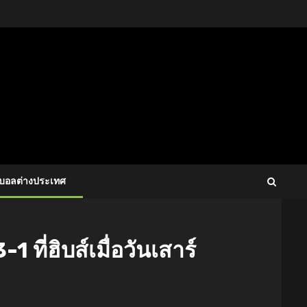
ตบอลต่างประเทศ
 ที่ฮิบส์เมื่อวันเสาร์