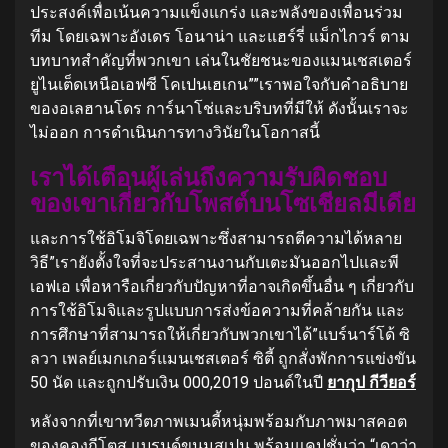
ประสงค์เพื่อเน้นความแข็งแกร่ง และพลังของเพื่อนร่วม
ทีม โดยเฉพาะอังเดร โอนาน่า และแฮร์รี่ แม็กไกวร์ ตาม
บทบาทสําคัญที่พวกเขา เล่นในชัยชนะของแมนเชสเตอร์
ยูไนเต็ดเหนือเอฟซี โคเปนเฮเกน””เราพอใจกับคําอธิบาย
ของอเลฮานโดร การ์นาโช่และบริบทที่มีให้ ดังนั้นเราจะ
ไม่ออก การดําเนินการทางวินัยในโอกาสนี้
เราได้เตือนผู้เล่นถึงความรับผิดชอบ
ของเขาเกี่ยวกับโพสต์บนโซเชียลมีเดีย
และการใช้อิโมจิโดยเฉพาะซึ่งสามารถตีความได้หลาย
วิธี”เรายังตั้งใจที่จะประสานงานกับเตะมันออกไปและพี
เอฟเอ เพื่อหารือเกี่ยวกับปัญหาที่อาจเกิดขึ้นอื่น ๆ เกี่ยวกับ
การใช้อิโมจิและรูปแบบการส่งข้อความที่คล้ายกัน และ
การศึกษาที่สามารถให้เกี่ยวกับพวกเขาได้”แบร์นาร์โด้ ซิ
ลวา เพลย์เมกเกอร์แมนเชสเตอร์ ซิตี้ ถูกสั่งพักการแข่งขัน
50 นัด และถูกปรับเงิน 000,2019 ปอนด์ในปี
ยากุป กีวียอร์
หลังจากที่เขาทวีตภาพเมนดี้หนุ่มพร้อมกับภาพมาสคอต
ของคองกีโตส แบรนด์ขนมสเปน พร้อมแคปชั่นว่า “เดาว่า