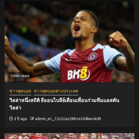
1 min read
ข่าวฟุตบอล
ข่าวฟุตบอลต่างประเทศ
วิลล่าหนึ่งสถิติ ลีออนไบลีย์เตือนเพื่อนร่วมทีมแอสตัน
วิลล่า
3 ปี ago
admin_xn__12c2cac2bfcrs2d4bec4c8t