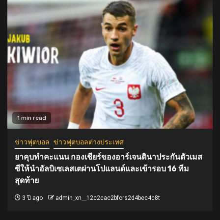
1 min read
ข่าวฟุตบอล
ข่าวฟุตบอลต่างประเทศ
ยาคุบทำคะแนน กองเชียร์ของอาร์เจนตินาประกันตัวเมส
ซีให้นำอัลบิเซเลสเตผ่านโปแลนด์และเข้ารอบ 16 ทีม
สุดท้าย
3 ปี ago
admin_xn__12c2cac2bfcrs2d4bec4c8t