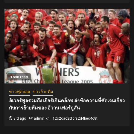
1 min read
ข่าวฟุตบอล
ข่าวย้ายทีม
ลิเวอร์พูลรวมถึง เยือร์เกินคล็อพ ส่งข้อความที่ชัดเจนเกี่ยว
กับการย้ายทีมของ อีวาน เฟอร์กูสัน
3 ปี ago
admin_xn__12c2cac2bfcrs2d4bec4c8t