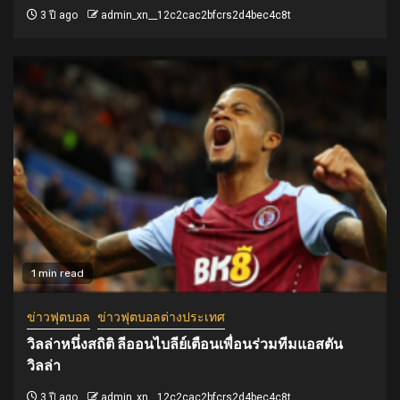
3 ปี ago
admin_xn__12c2cac2bfcrs2d4bec4c8t
1 min read
ข่าวฟุตบอล
ข่าวฟุตบอลต่างประเทศ
วิลล่าหนึ่งสถิติ ลีออนไบลีย์เตือนเพื่อนร่วมทีมแอสตัน
วิลล่า
3 ปี ago
admin_xn__12c2cac2bfcrs2d4bec4c8t