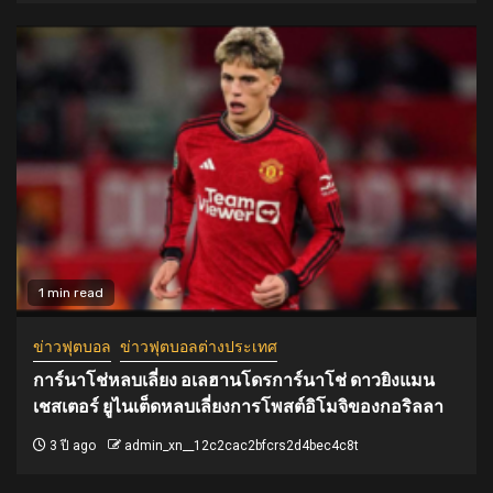
1 min read
ข่าวฟุตบอล
ข่าวฟุตบอลต่างประเทศ
การ์นาโช่หลบเลี่ยง อเลฮานโดรการ์นาโช่ ดาวยิงแมน
เชสเตอร์ ยูไนเต็ดหลบเลี่ยงการโพสต์อิโมจิของกอริลลา
3 ปี ago
admin_xn__12c2cac2bfcrs2d4bec4c8t