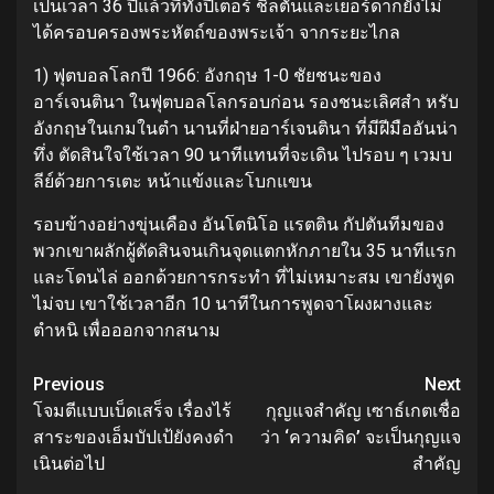
เป็นเวลา 36 ปีแล้วที่ทั้งปีเตอร์ ชิลตันและเยอร์ดาก็ยังไม่
ได้ครอบครองพระหัตถ์ของพระเจ้า จากระยะไกล
1) ฟุตบอลโลกปี 1966: อังกฤษ 1-0 ชัยชนะของ
อาร์เจนตินา ในฟุตบอลโลกรอบก่อน รองชนะเลิศสำ หรับ
อังกฤษในเกมในตำ นานที่ฝ่ายอาร์เจนตินา ที่มีฝีมืออันน่า
ทึ่ง ตัดสินใจใช้เวลา 90 นาทีแทนที่จะเดิน ไปรอบ ๆ เวมบ
ลีย์ด้วยการเตะ หน้าแข้งและโบกแขน
รอบข้างอย่างขุ่นเคือง อันโตนิโอ แรตติน กัปตันทีมของ
พวกเขาผลักผู้ตัดสินจนเกินจุดแตกหักภายใน 35 นาทีแรก
และโดนไล่ ออกด้วยการกระทำ ที่ไม่เหมาะสม เขายังพูด
ไม่จบ เขาใช้เวลาอีก 10 นาทีในการพูดจาโผงผางและ
ตำหนิ เพื่อออกจากสนาม
Continue
Previous
Next
โจมตีแบบเบ็ดเสร็จ เรื่องไร้
กุญแจสําคัญ เซาธ์เกตเชื่อ
Reading
สาระของเอ็มบัปเป้ยังคงดํา
ว่า ‘ความคิด’ จะเป็นกุญแจ
เนินต่อไป
สําคัญ