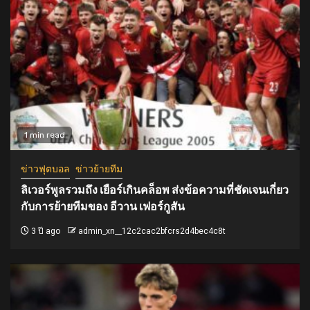
1 min read
ข่าวฟุตบอล
ข่าวย้ายทีม
ลิเวอร์พูลรวมถึง เยือร์เกินคล็อพ ส่งข้อความที่ชัดเจนเกี่ยว
กับการย้ายทีมของ อีวาน เฟอร์กูสัน
3 ปี ago
admin_xn__12c2cac2bfcrs2d4bec4c8t