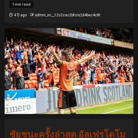
1 min read
4 ปี ago
admin_xn__12c2cac2bfcrs2d4bec4c8t
ชัยชนะครั้งล่าสุด อัลเฟรโดโม