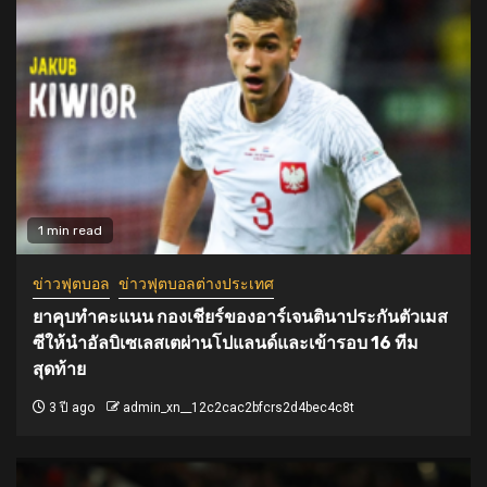
1 min read
ข่าวฟุตบอล
ข่าวฟุตบอลต่างประเทศ
ยาคุบทำคะแนน กองเชียร์ของอาร์เจนตินาประกันตัวเมส
ซีให้นำอัลบิเซเลสเตผ่านโปแลนด์และเข้ารอบ 16 ทีม
สุดท้าย
3 ปี ago
admin_xn__12c2cac2bfcrs2d4bec4c8t