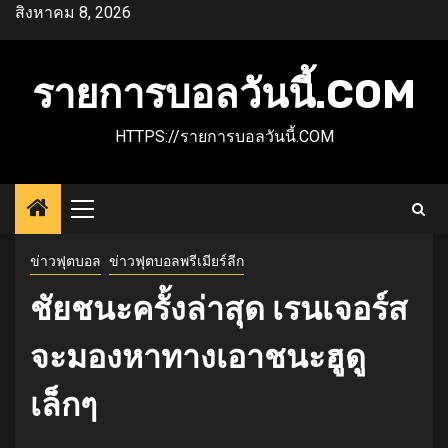
Skip
สิงหาคม 8, 2026
to
content
รายการบอลวันนี้.COM
HTTPS://รายการบอลวันนี้.COM
Primary
Menu
ข่าวฟุตบอล
ข่าวฟุตบอลพรีเมียร์ลีก
ชัยชนะครั้งล่าสุด เรนเจอร์ส
จะมองหาทางเอาชนะฮูดู
เล็กๆ