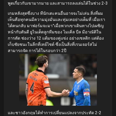
พูดเกี่ยวกับเขามากมาย และสามารถลงเล่นได้ในช่วง 2-3
เกมหลังสุดซึ่งบาง ทีนักเตะคนอื่นอาจจะไม่เล่น สิ่งที่ผม
เห็นคือทุกคนมีความมุ่งมั่นและทุ่มเทอย่างเต็มที่ เมื่อเรา
ได้คนกลับ มาฟอร์มจะมา”เมื่อพวกเขาเดินทางไปเผชิญ
หน้ากับดันดี ยูไนเต็ดลูกทีมของ ไมเคิ่ล บีล มีอาณัติใน
การตัด ช่องว่าง 12 แต้มของคู่แข่ง อย่างเซลติก แต่ต้อง
เก็บชัยชนะในลีกที่เทย์ไซด์ ซึ่งเป็นสิ่งที่เรนเจอร์สไม่
สามารถจัด การได้ในรอบกว่า 2ปี
และชาวอังกฤษได้ทําการเปลี่ยนแปลงจากประทัด 2-2