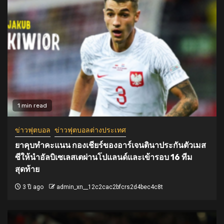
1 min read
ข่าวฟุตบอล
ข่าวฟุตบอลต่างประเทศ
ยาคุบทำคะแนน กองเชียร์ของอาร์เจนตินาประกันตัวเมส
ซีให้นำอัลบิเซเลสเตผ่านโปแลนด์และเข้ารอบ 16 ทีม
สุดท้าย
3 ปี ago
admin_xn__12c2cac2bfcrs2d4bec4c8t