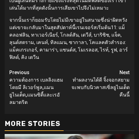
เป็นผู้เล่นที่มีร่างกายแข็งแรงที่สุดในมิดฟิลด์ของเรา เขา
เล่นได้มากที่สุดดังนั้นการเสียเขาไปจึงไม่เหมาะ
จากนั้นเราก็ยอมรับโดยไม่มีเขาอยู่ในสนามซึ่งน่าผิดหวัง
แต่เขาจะกลับมาในสุดสัปดาห์นี้เรนเจอร์สเริ่มต้น11: แม็
คลอฟลิน, ทาเวอร์เนียร์, โกลด์สัน, เดวีส์, บาริซิช, แจ็ค,
ลุนด์สตราม, เคนท์, ทิลแมน, ซากาลา, โคแลคตัวสํารอง:
แม็คเกรเกอร์, คามาร่า, แซนด์ส, โมเรลอส, ไรท์, รูฟ, อาร์
ฟิลด์, คิง เดวีน
Continue
Previous
Next
ความต้องการ เบลลิงแฮม
ทำผลงานได้ดี จิ้งจอกสยาม
Reading
โดยมี ลิเวอร์พูล,แมน
จะพบกับนิวคาสเซิ่ลยูไนเต็ด
ยูไนเต็ด,แมนซิตี้และเรอั
คืนนี้
ลมาดริด
MORE STORIES