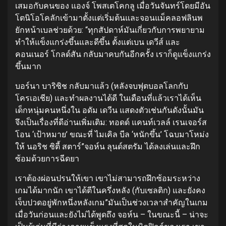
เสมอกับคนของ แองจ์ โพสเตโคกลู เมื่อวันจันทร์โดยมีอัน
โตนิโอโคลักเข้ามาตั้งแต่เริ่มต้นและจอนแม็คลอฟลินพ
ยักหน้าเบลช่วยด้วย: “ทุกสัปดาห์มันเกี่ยวกับการพยายาม
ทําให้แข็งแกร่งขึ้นและดีขึ้น ตั้งแต่เบน เดวีส์ และ
คอนเนอร์ โกลด์สัน กลับมาคบกันอีกครั้ง เราก็ดูแข็งแกร่ง
ขึ้นมาก
บอร์นา บาริซิช กลับมาแล้ว (หลังจบฟุตบอลโลกกับ
โครเอเชีย) และทําผลงานได้ดี ในเดือนที่แล้วเราได้เห็น
เด็กหนุ่มคนหนึ่งใน อดัม เดวีน แสดงตัวเช่นกันดังนั้นมัน
จึงเป็นเรื่องที่ดีอ่านเพิ่มเติม: ทอดด์ แคนท์เวลล์ เรนเจอร์ส
โอน ‘เป้าหมาย’ ขณะที่ ไมเคิล บีล ‘หนักขึ้น’ โฉบมาโหม่ง
ให้ นอริช ซิตี้ สตาร์”จอห์น ลุนด์สตรัม ได้ลงเล่นและฝึก
ซ้อมด้วยการฉีดยา
เราต้องผ่อนปรนให้เขา เขาไม่สามารถฝึกซ้อมระหว่าง
เกมได้มากนัก เขาได้ตีในครึ่งหลัง (กับเซลติก) และยังคง
เจ็บปวดอยู่พักหนึ่งหลังเกม”มันเป็นช่วงเวลาสําคัญในเกม
เมื่อวันก่อนและยังไม่ได้พูดถึง จอห์น – ในขณะนี้ – น่าจะ