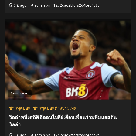
3 ปี ago
admin_xn__12c2cac2bfcrs2d4bec4c8t
1 min read
ข่าวฟุตบอล
ข่าวฟุตบอลต่างประเทศ
วิลล่าหนึ่งสถิติ ลีออนไบลีย์เตือนเพื่อนร่วมทีมแอสตัน
วิลล่า
3 ปี ago
admin_xn__12c2cac2bfcrs2d4bec4c8t