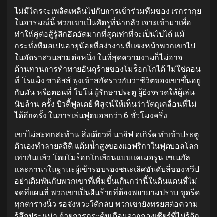
ไม่มีใครจะเพลิดเพลินไปกับการเข้าร่วมทีมของ เรกรากุย
ในอารมณ์นี้ พวกเขาเป็นศัตรูที่น่ากลัว เจาะเข้ามาเพื่อ
ทำให้คู่ต่อสู้รู้สึกอึดอัดมากที่สุดเท่าที่จะเป็นไปได้ แม้
กระทั่งทีมสเปนอายุน้อยที่สง่างามที่แซงหน้าพวกเขาไป
ในอัตราส่วนสามต่อหนึ่ง ในที่สุดความงามก็ไม่อาจ
ต้านทานการท้าทายอันดุร้ายของโมร็อกโกได้ ไม่ใช่ตอน
ที่ โรแม็ง ซาอิสส์ พุ่งเข้าสกัดราวกับว่าชีวิตของเขาขึ้นอยู่
กับมัน หรือตอนที่ โบโน่ ผู้รักษาประตู ผู้ยิงจรวดให้ผู้เล่น
นับล้าน ครั้ง บิวตี้ฟูลเดย์ พิสูจน์ให้เห็นว่าวัตถุเคลื่อนที่ไม่
ได้อีกครั้ง ในการเล่นฟุตบอลกว่า 6 ชั่วโมงครึ่ง
เขาไม่สะทกสะท้าน สิ่งเดียวที่ นาอิฟ อเกิร์ด ทำเข้าประตู
ตัวเองทำลายสถิติ แต้มน้ำสูงของแอฟริกาในฟุตบอลโลก
เท่ากันแล้ว โดยโมร็อกโกเลียนแบบแคเมอรูน เซเนกัล
และกานาในฐานะผู้เข้ารอบรองชนะเลิศอันดับสี่ของทวีป
อย่าเดิมพันกับพวกเขาที่เพิ่มขึ้นเกินกว่านี้ในดินแดนที่ไม่
จดที่แผนที่ พวกเขาเป็นฝันร้ายที่ต้องพยายามปราบ ขูดรีด
ทุกตารางนิ้ว รอจังหวะโต้กลับ พวกเขายังทรยศต่อความ
รู้สึกประหม่า ด้วยการกระตุ้นเตือนจากกองเชียร์ที่ไม่รู้จัก