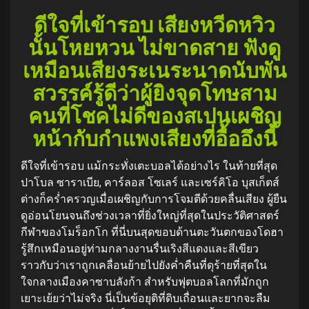
ดีใจที่เข้ารอบ เสียงหวีดหวิว
นั้นโหยหวน ไม่ขาดสาย ฟังดู
เหมือนเสียงระเนระนาดนับพัน
สวรรค์รู้ดีว่าผู้ยิงจุดโทษสาม
คนที่โชคไม่ดีของสเปนเผชิญ
หน้ากับกำแพงเสียงที่อื้ออึงนี้
ดีใจที่เข้ารอบ แม้กระทั่งเตะบอลได้อย่างไร ในท้ายที่สุด
ปาโบล ซาราเบีย, คาร์ลอส โซเลร์ และเซร์คิโอ บุสเก็ตส์
ต่างก็คร่ำครวญเมื่อเผชิญกับการโจมตีด้วยคลื่นเสียง ผู้ยืน
ดูอ่อนโยนจนถึงช่วงเวลาที่ยิ่งใหญ่ที่สุดในประวัติศาสตร์
กีฬาของโมร็อกโก ที่นี่บนสุดขอบด้านตะวันตกของโดฮา
รู้สึกเหมือนอยู่ท่ามกลางงานรื่นเริงสีแดงและสีเขียว
ราวกับว่าเราถูกเคลื่อนย้ายไปยังค่ำคืนที่ดุร้ายที่สุดใน
ใจกลางเมืองคาซาบลังก้า สำหรับฟุตบอลโลกที่มักถูก
เยาะเย้ยว่าไม่จริง นี่เป็นข้อยุติที่ดิบเถื่อนและยากจะลืม