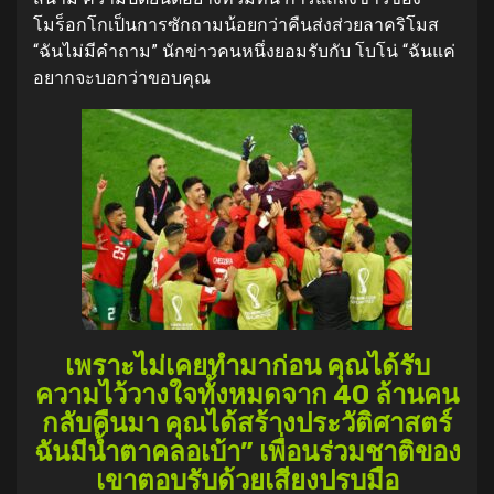
โมร็อกโกเป็นการซักถามน้อยกว่าคืนส่งส่วยลาคริโมส
“ฉันไม่มีคำถาม” นักข่าวคนหนึ่งยอมรับกับ โบโน่ “ฉันแค่
อยากจะบอกว่าขอบคุณ
เพราะไม่เคยทำมาก่อน คุณได้รับ
ความไว้วางใจทั้งหมดจาก 40 ล้านคน
กลับคืนมา คุณได้สร้างประวัติศาสตร์
ฉันมีน้ำตาคลอเบ้า” เพื่อนร่วมชาติของ
เขาตอบรับด้วยเสียงปรบมือ