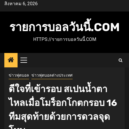
Skip
สิงหาคม 6, 2026
to
content
รายการบอลวันนี้.COM
HTTPS://รายการบอลวันนี้.COM
Primary
Menu
ข่าวฟุตบอล
ข่าวฟุตบอลต่างประเทศ
ดีใจที่เข้ารอบ สเปนน้ำตา
ไหลเมื่อโมร็อกโกตกรอบ 16
ทีมสุดท้ายด้วยการดวลจุด