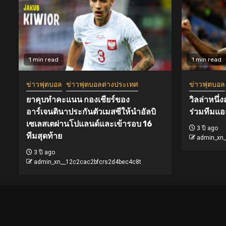
1 min read
1 min read
ข่าวฟุตบอล
ข่าวฟุตบอลต่างประเทศ
ข่าวฟุตบอล
ยาคุบทำคะแนน กองเชียร์ของ
วิลล่าหนึ่ง
อาร์เจนตินาประกันตัวเมสซีให้นำอัลบิ
ร่วมทีมแอ
เซเลสเตผ่านโปแลนด์และเข้ารอบ 16
3 ปี ago
ทีมสุดท้าย
admin_xn_
3 ปี ago
admin_xn__12c2cac2bfcrs2d4bec4c8t