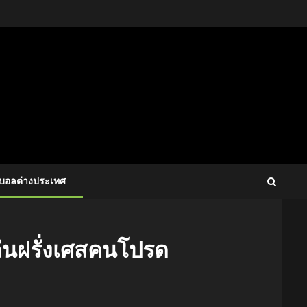
ตบอลต่างประเทศ
เล่นฝรั่งเศสคนโปรด