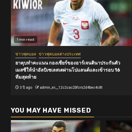
1 min read
ข่าวฟุตบอล
ข่าวฟุตบอลต่างประเทศ
ยาคุบทำคะแนน กองเชียร์ของอาร์เจนตินาประกันตัว
เมสซีให้นำอัลบิเซเลสเตผ่านโปแลนด์และเข้ารอบ 16
ทีมสุดท้าย
3 ปี ago
admin_xn__12c2cac2bfcrs2d4bec4c8t
YOU MAY HAVE MISSED