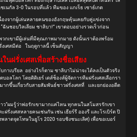
เกมฟุตบอลโลก ที่อังกฤษ กับเลส์ เบลอส์สุดสัปดาห์นี้ทรี ไล
ซเนกัล 3-0 ในรอบที่แล้ว ทีมของ แกเร็ธ เซาธ์เกต
เนื่องจากผู้เล่นหลายคนของอังกฤษคุ้นเคยกับคู่แข่งจาก
“ฉันชอบวิลเลียม ซาลิบา!” เขาตอบอย่างรวดเร็วก่อน
 พวกเขามีผู้เล่นที่มีคุณภาพมากมาย ดังนั้นเราต้องพร้อม
งเศสมีต่อ ในฤดูกาลนี้ เซ็นสัญญา
ฝรั่งเศสเพื่อสร้างชื่อเสียง
ับกาเบรียล อย่างไรก็ตาม ซาลิบาไม่น่าจะได้ลงเป็นตัวจริง
บอลโลก โดยดิดิเยร์ เดส์ช็องส์ผู้จัดการทีมฝรั่งเศสเลือกรา
ขึ้นเกี่ยวกับสายสัมพันธ์ชาวฝรั่งเศสที่ และยกย่องอดีต
 กล่าว“ผมรู้ว่าพ่อรักเขามากแค่ไหน ทุกคนในสโมสรรักเขา
รั่งเศสหลายคนเช่นกัน เช่น เธียร์รี อองรี และโรเบิร์ต ปิ
ังพลาดจุดโทษในยูโร 2020 รอบชิงชนะเลิศ) เพื่อขอเบอร์