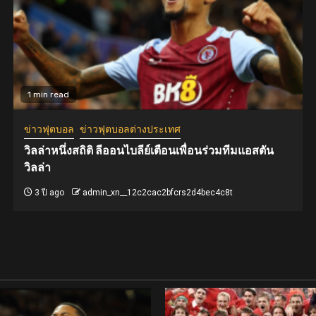
1 min read
ข่าวฟุตบอล
ข่าวฟุตบอลต่างประเทศ
วิลล่าหนึ่งสถิติ ลีออนไบลีย์เตือนเพื่อนร่วมทีมแอสตัน
วิลล่า
3 ปี ago
admin_xn__12c2cac2bfcrs2d4bec4c8t