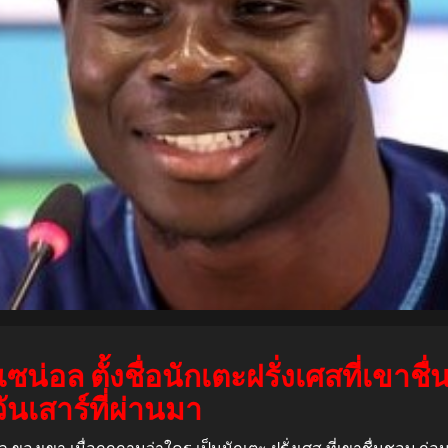
เซน่อล ตั้งชื่อนักเตะฝรั่งเศสที่เขาช
ันเสาร์ที่ผ่านมา