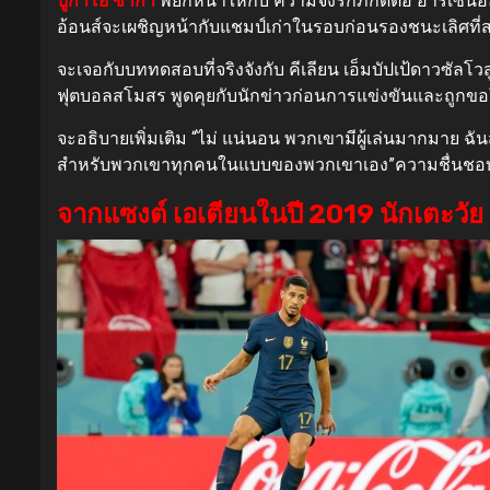
บูกาโย่ ซาก้า
พยักหน้าให้กับ ความจงรักภักดีต่อ อาร์เซนอล 
อ้อนส์จะเผชิญหน้ากับแชมป์เก่าในรอบก่อนรองชนะเลิศที่สน
จะเจอกับบททดสอบที่จริงจังกับ คีเลียน เอ็มบัปเป้ดาวซัลโว
ฟุตบอลสโมสร พูดคุยกับนักข่าวก่อนการแข่งขันและถูกขอให
จะอธิบายเพิ่มเติม “ไม่ แน่นอน พวกเขามีผู้เล่นมากมาย ฉัน
สำหรับพวกเขาทุกคนในแบบของพวกเขาเอง”ความชื่นชอบของ 
จากแซงต์ เอเตียนในปี 2019 นักเตะวัย 2