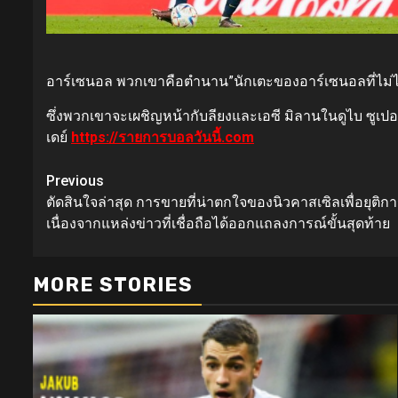
อาร์เซนอล พวกเขาคือตำนาน”นักเตะของอาร์เซนอลที่ไม่
ซึ่งพวกเขาจะเผชิญหน้ากับลียงและเอซี มิลานในดูไบ ซูเปอร
เดย์
https://รายการบอลวันนี้.com
Continue
Previous
ตัดสินใจล่าสุด การขายที่น่าตกใจของนิวคาสเซิลเพื่อยุ
Reading
เนื่องจากแหล่งข่าวที่เชื่อถือได้ออกแถลงการณ์ขั้นสุดท้าย
MORE STORIES