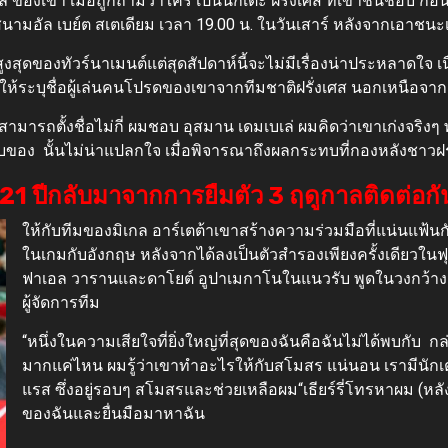
ของเขา เมื่อถูกถามว่าใคร เป็นนักเตะ ฝรั่งเศส ที่เขาชื่นชอบ ก่อน
ามอัล เบย์ต สเตเดียม เวลา 19.00 น. ในวันเสาร์ หลังจากเอาชนะเ
สูงสุดของทัวร์นาเมนต์แต่สุดสัปดาห์นี้จะไม่มีเรื่องน่าประหลาดใจ 
้ระบุชื่อผู้เล่นคนโปรดของเขาจากทีมชาติฝรั่งเศส นอกเหนือจาก 
สามารถตั้งชื่อไม่กี่ ผมชอบ อุสมาน เดมเบเล่ ผมคิดว่าเขาเก่งจริงๆ
นั้นไม่น่าแปลกใจ เมื่อพิจารณาถึงผลกระทบที่กองหลังชาวฝรั่
1 ปีกลับมาจากการยืมตัว 3 ฤดูกาลติดต่อกันใน
ให้กับทีมของมิเกล อาร์เตต้าเขาสร้างความร่วมมือที่แน่นแฟ้นก
ในเกมกับอังกฤษ หลังจากได้ลงเป็นตัวสำรองเพียงครั้งเดียวในฟุต
ฟาเอล วารานและดาโยต์ อูปาเมกาโนในแนวรับ พูดในวงกว้างมาก
ผู้จัดการทีม
“หนึ่งในความเสียใจที่ยิ่งใหญ่ที่สุดของฉันคือฉันไม่ได้พบกับ
มากแค่ไหน ผมรู้ว่าเขาทำอะไรให้กับสโมสร แน่นอน เรามีนักเตะฝ
แรส ซึ่งอยู่รอบๆ สโมสรและช่วยเหลือผม“เธียร์รี่โทรหาผม (หล
ของฉันและยื่นมือมาหาฉัน