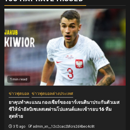
1 min read
ข่าวฟุตบอล
ข่าวฟุตบอลต่างประเทศ
ยาคุบทำคะแนน กองเชียร์ของอาร์เจนตินาประกันตัวเมส
ซีให้นำอัลบิเซเลสเตผ่านโปแลนด์และเข้ารอบ 16 ทีม
สุดท้าย
3 ปี ago
admin_xn__12c2cac2bfcrs2d4bec4c8t