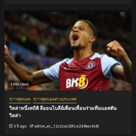
1 min read
ข่าวฟุตบอล
ข่าวฟุตบอลต่างประเทศ
วิลล่าหนึ่งสถิติ ลีออนไบลีย์เตือนเพื่อนร่วมทีมแอสตัน
วิลล่า
3 ปี ago
admin_xn__12c2cac2bfcrs2d4bec4c8t