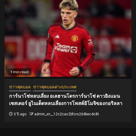
1 min read
ข่าวฟุตบอล
ข่าวฟุตบอลต่างประเทศ
การ์นาโช่หลบเลี่ยง อเลฮานโดรการ์นาโช่ ดาวยิงแมน
เชสเตอร์ ยูไนเต็ดหลบเลี่ยงการโพสต์อิโมจิของกอริลลา
3 ปี ago
admin_xn__12c2cac2bfcrs2d4bec4c8t