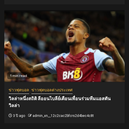
1 min read
ข่าวฟุตบอล
ข่าวฟุตบอลต่างประเทศ
วิลล่าหนึ่งสถิติ ลีออนไบลีย์เตือนเพื่อนร่วมทีมแอสตัน
วิลล่า
3 ปี ago
admin_xn__12c2cac2bfcrs2d4bec4c8t