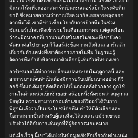
แม้ว่าพวกเขาจะแข่งขันกันไม่กี่นาทีก็ตาม นักเตะวัย 23 ปี
มีแนวโน้มที่จะออกสตาร์ทเป็นเซนเตอร์แบ็กในระดับทีม
ชาติ ซึ่งหมายความว่ากาเบรียล มากัลเฮสอาจหลุดออก
จากทีมได้ เขามีข่าวเชื่อมโยงกับการย้ายทีมในช่วง
ซัมเมอร์แม้จะเพิ่งเข้าร่วมในเดือนมกราคม แต่ดูเหมือน
ว่าจะมีอนาคตที่ยาวนานกับสโมสรในขณะที่เขายังคง
พัฒนาต่อไป ยาคุบ กีวีออร์ส่งข้อความถึงมิเกล อาร์เตต้า
เกี่ยวกับตำแหน่งที่เขาต้องการภายในทีม ในฐานะผู้
จัดการทีมกำลังพิจารณาตัวเลือกผู้เล่นตัวจริงของเขา
อาร์เซนอลได้ทำการเปลี่ยนแปลงระบบในฤดูกาลนี้ และ
อาการบาดเจ็บจำเป็นต้องมีการปรับเปลี่ยนบางอย่าง กีวี
ออร์ ซึ่งแต่เดิมถูกคัดเลือกให้เป็นกองหลังตัวกลาง ถูกใช้
งานในตำแหน่งแบ็กซ้ายอย่างน้อยหนึ่งนัดระหว่างฤดูกาล
ปัจจุบัน ความสามารถรอบด้านของกีวีออร์ได้รับการ
พิสูจน์แล้วว่าเป็นประโยชน์ต่อทีม ทำให้มีตัวเลือกและ
โอกาสมากขึ้นสำหรับผู้เล่นที่จะได้ลงเล่น แม้ว่าเขาจะ
ปรับตัวได้ดีกับการเล่นทุกที่ที่ผู้จัดการมอบหมาย
แต่เมื่อเร็วๆ นี้เขาได้แบ่งปันข้อมูลเชิงลึกเกี่ยวกับตำแหน่ง