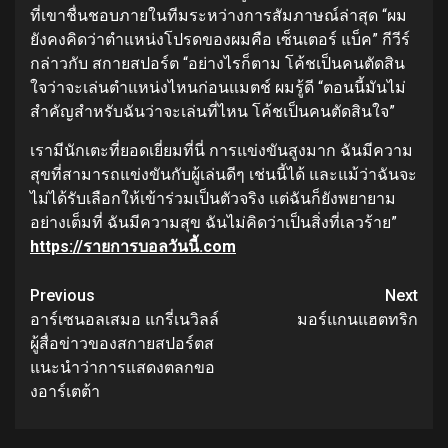
ที่เขาชื่นชอบภายในทีมระหว่างการสัมภาษณ์ล่าสุด “ผม
ยังคงคิดว่าตำแหน่งโปรดของผมคือ เซ็นเตอร์ แบ็ค” กีวีร์
กล่าวกับ สกายสปอร์ต “อย่างไรก็ตาม โค้ชเป็นคนตัดสิน
ใจว่าจะเล่นตำแหน่งไหนก่อนแมตช์ ผมรู้ดี “ตอนนี้มันไม่
สำคัญสำหรับฉันว่าจะเล่นที่ไหน โค้ชเป็นคนตัดสินใจ”
เรามีนักเตะที่ยอดเยี่ยมที่นี่ การแข่งขันสูงมาก ฉันมีความ
สุขที่สามารถแข่งขันกับผู้เล่นดีๆ เช่นนี้ได้ และแม้ว่าฉันจะ
ไม่ได้รับเลือกให้เข้าร่วมเป็นตัวจริง แต่ฉันก็ยังพยายาม
อย่างเต็มที่ ฉันมีความสุข ฉันไม่คิดว่าเป็นสิ่งที่เลวร้าย”
https://รายการบอลวันนี้.com
Continue
Previous
Next
อาร์เซนอลเสมอ แกรี่เนวิลล์
มอร์แกนแฮตทริก
Reading
ผู้สื่อข่าวของสกายสปอร์ตส
แนะนําว่าการแสดงตลกขอ
งอาร์เตต้า