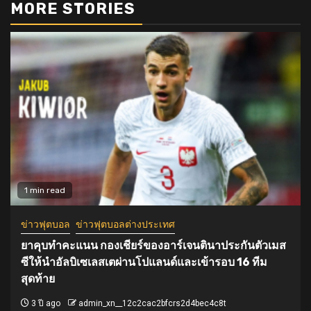
MORE STORIES
1 min read
ข่าวฟุตบอล
ข่าวฟุตบอลต่างประเทศ
ยาคุบทำคะแนน กองเชียร์ของอาร์เจนตินาประกันตัวเมส
ซีให้นำอัลบิเซเลสเตผ่านโปแลนด์และเข้ารอบ 16 ทีม
สุดท้าย
3 ปี ago
admin_xn__12c2cac2bfcrs2d4bec4c8t