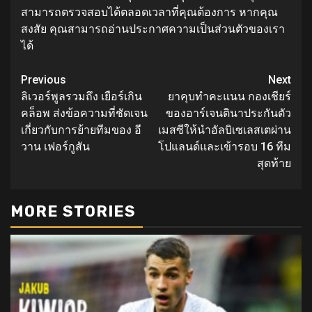
สามารถตรวจสอบได้ตลอดเวลาที่คุณต้องการ หากคุณ
สงสัย คุณสามารถอ่านประกาศความเป็นส่วนตัวของเรา
ได้
Continue
Previous
Next
ลิเวอร์พูลรวมถึง เยือร์เกิน
ยาคุบทำคะแนน กองเชียร์
Reading
คล็อพ ส่งข้อความที่ชัดเจน
ของอาร์เจนตินาประกันตัว
เกี่ยวกับการย้ายทีมของ อี
เมสซีให้นำอัลบิเซเลสเตผ่าน
วาน เฟอร์กูสัน
โปแลนด์และเข้ารอบ 16 ทีม
สุดท้าย
MORE STORIES