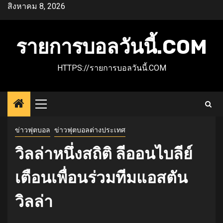
Skip
สิงหาคม 8, 2026
to
content
รายการบอลวันนี้.COM
HTTPS://รายการบอลวันนี้.COM
Primary
Menu
ข่าวฟุตบอล
ข่าวฟุตบอลต่างประเทศ
วิลล่าหนึ่งสถิติ ลีออนไบลีย์
เตือนเพื่อนร่วมทีมแอสตัน
วิลล่า