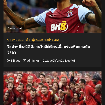
1 min read
ข่าวฟุตบอล
ข่าวฟุตบอลต่างประเทศ
วิลล่าหนึ่งสถิติ ลีออนไบลีย์เตือนเพื่อนร่วมทีมแอสตัน
วิลล่า
3 ปี ago
admin_xn__12c2cac2bfcrs2d4bec4c8t