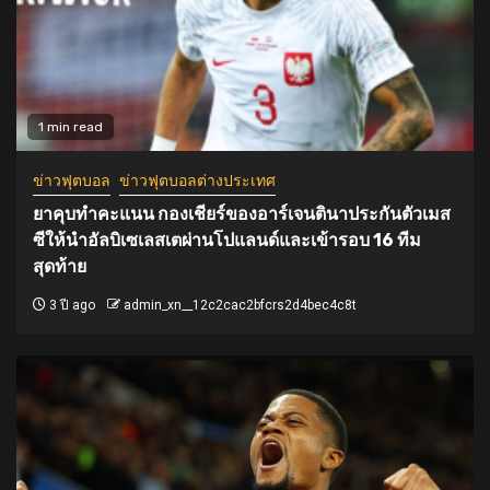
1 min read
ข่าวฟุตบอล
ข่าวฟุตบอลต่างประเทศ
ยาคุบทำคะแนน กองเชียร์ของอาร์เจนตินาประกันตัวเมส
ซีให้นำอัลบิเซเลสเตผ่านโปแลนด์และเข้ารอบ 16 ทีม
สุดท้าย
3 ปี ago
admin_xn__12c2cac2bfcrs2d4bec4c8t