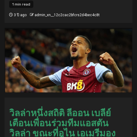
1 min read
3 ปี ago
admin_xn__12c2cac2bfcrs2d4bec4c8t
วิลล่าหนึ่งสถิติ ลีออน เบลีย์
เตือนเพื่อนร่วมทีมแอสตัน
วิลล่า ขณะที่อูไน เอเมรีมอง