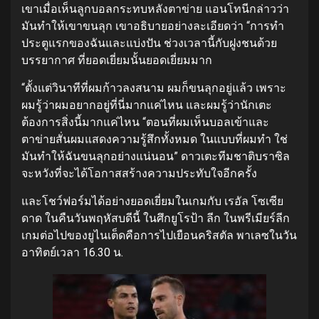
เขาเมื่อเห็นลูกบอลกระทบหลังตาข่าย แอนโทนีกล่าวว่า
มันทําให้เขาขนลุก เขาอธิบายอย่างละเอียดว่า “การทํา
ประตูแรกของฉันและแบ่งปัน ช่วงเวลานี้กับฝูงชนด้วย
บรรยากาศ ที่ยอดเยี่ยมนั้นยอดเยี่ยมมาก
“ตั้งแต่วินาทีที่ผมก้าวลงสนาม ผมก็ขนลุกอยู่แล้ว เพราะ
ผมรู้ว่าผมอยากอยู่ที่นี่มากแค่ไหน และผมรู้ว่านักเตะ
ต้องการสิ่งนี้มากแค่ไหน “ตอนที่ผมเห็นบอลเข้าและ
ตาข่ายสั่นผมแสดงความรู้สึกทั้งหมด ในแบบที่ผมทํา ใช่
มันทําให้ฉันขนลุกอย่างแน่นอน” ดาวเตะทีมชาติบราซิล
จะหวังที่จะได้โอกาสสร้างความประทับใจอีกครั้ง
และโชว์ฟอร์มได้อย่างยอดเยี่ยมในเกมกับ เรอัล โซเซีย
ดาด ในคืนวันพฤหัสบดีนี้ ในศึกยูโรป้า ลีก ในพรีเมียร์ลีก
เกมต่อไปของยูไนเต็ดคือการไปเยือนคริสตัล พาเลซในวัน
อาทิตย์เวลา 16.30 น.