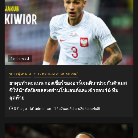
1 min read
ข่าวฟุตบอล
ข่าวฟุตบอลต่างประเทศ
ยาคุบทำคะแนน กองเชียร์ของอาร์เจนตินาประกันตัวเมส
ซีให้นำอัลบิเซเลสเตผ่านโปแลนด์และเข้ารอบ 16 ทีม
สุดท้าย
3 ปี ago
admin_xn__12c2cac2bfcrs2d4bec4c8t