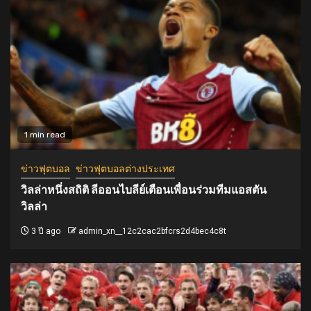
1 min read
ข่าวฟุตบอล
ข่าวฟุตบอลต่างประเทศ
วิลล่าหนึ่งสถิติ ลีออนไบลีย์เตือนเพื่อนร่วมทีมแอสตัน
วิลล่า
3 ปี ago
admin_xn__12c2cac2bfcrs2d4bec4c8t