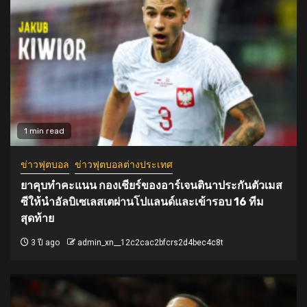
1 min read
ข่าวฟุตบอล
ข่าวฟุตบอลต่างประเทศ
ยาคุบทำคะแนน กองเชียร์ของอาร์เจนตินาประกันตัวเมส
ซีให้นำอัลบิเซเลสเตผ่านโปแลนด์และเข้ารอบ 16 ทีม
สุดท้าย
3 ปี ago
admin_xn__12c2cac2bfcrs2d4bec4c8t