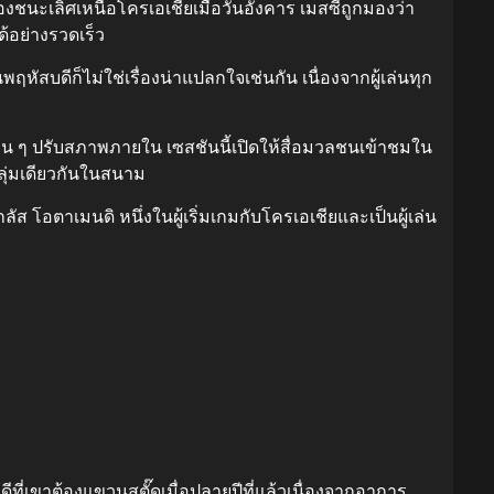
ะเลิศเหนือโครเอเชียเมื่อวันอังคาร เมสซีถูกมองว่า
้อย่างรวดเร็ว
บดีก็ไม่ใช่เรื่องน่าแปลกใจเช่นกัน เนื่องจากผู้เล่นทุก
่น ๆ ปรับสภาพภายใน เซสชันนี้เปิดให้สื่อมวลชนเข้าชมใน
กลุ่มเดียวกันในสนาม
ัส โอตาเมนดิ หนึ่งในผู้เริ่มเกมกับโครเอเชียและเป็นผู้เล่น
ที่เขาต้องแขวนสตั๊ดเมื่อปลายปีที่แล้วเนื่องจากอาการ