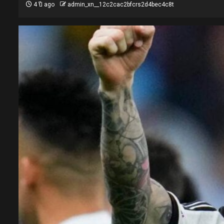
4 ปี ago
admin_xn__12c2cac2bfcrs2d4bec4c8t