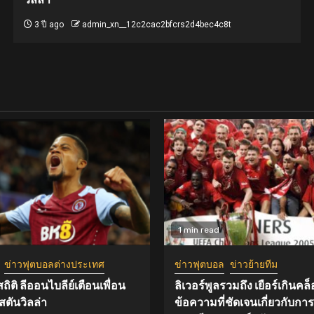
3 ปี ago
admin_xn__12c2cac2bfcrs2d4bec4c8t
1 min read
ข่าวฟุตบอลต่างประเทศ
ข่าวฟุตบอล
ข่าวย้ายทีม
สถิติ ลีออนไบลีย์เตือนเพื่อน
ลิเวอร์พูลรวมถึง เยือร์เกินคล็
สตันวิลล่า
ข้อความที่ชัดเจนเกี่ยวกับการ