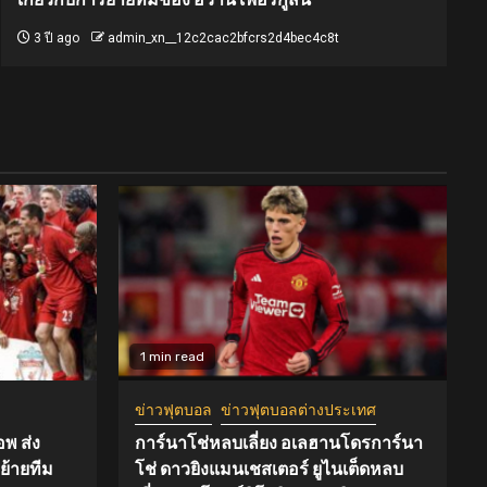
3 ปี ago
admin_xn__12c2cac2bfcrs2d4bec4c8t
1 min read
ข่าวฟุตบอล
ข่าวฟุตบอลต่างประเทศ
อพ ส่ง
การ์นาโช่หลบเลี่ยง อเลฮานโดรการ์นา
ย้ายทีม
โช่ ดาวยิงแมนเชสเตอร์ ยูไนเต็ดหลบ