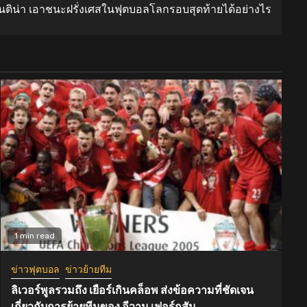
จนติน่า เอาชนะฝรั่งเศสในฟุตบอลโลกรอบสุดท้ายได้อย่างไร
1 min read
ข่าวฟุตบอล
ข่าวย้ายทีม
ลิเวอร์พูลรวมถึง เยือร์เกินคล็อพ ส่งข้อความที่ชัดเจน
เกี่ยวกับการย้ายทีมของ อีวาน เฟอร์กูสัน