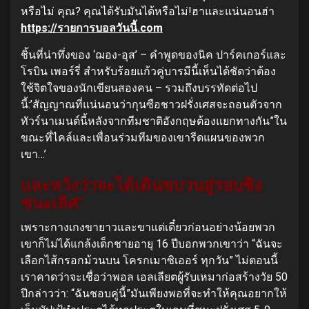
หรือไม่ คุณ? คุณได้รับมันได้หรือไม่!ฮาและแน่นอนฮ่า
https://รายการบอลวันนี้.com
ชิ้นที่น่าทึ่งของ ‘ฌอง-อุส’ – คําพูดของนิค ปาร์คเกอร์และ
โรบิน เพอร์รี่ สําหรับร้อยแก้วคู่บารมีนี้เห็นได้ชัดว่าต้อง
ใช้จิตใจของนักเขียนสองคน – รวมถึงบรรทัดต่อไป
นี้:’สัญญาณที่แน่นอนว่ากุนซือชาวฝรั่งเศสจะถอนตัวจาก
ทัวร์นาเมนต์นี้หลังจากทีมชาติอังกฤษต้องแยกทางกัน”ใน
ขณะที่ไคล์และเพื่อนร่วมทีมของเขารีดแผนของพวก
เขา…’
และหวังว่าจะได้เดินขบวนสู่รอบชิง
ชนะเลิศ’
เพราะกางเกงขายาวและขาแต่เดี๋ยวก่อนอย่างน้อยพวก
เขาก็ไม่ได้แกล้งเด็กชายอายุ 16 ปีบอกพวกเขาว่า “ฉันจะ
เลือกไส้กรอกม้วนบน โครกเมาซิเออร์ ทุกวัน” ไม่ตอนนี้
เราคาดว่าจะเชื่อว่าพอล เอลเลียตผู้รับเหมาก่อสร้างวัย 50
ปีกล่าวว่า: “ฉันชอบคู่นี้”มันเพียงพอที่จะทําให้คุณอยากให้