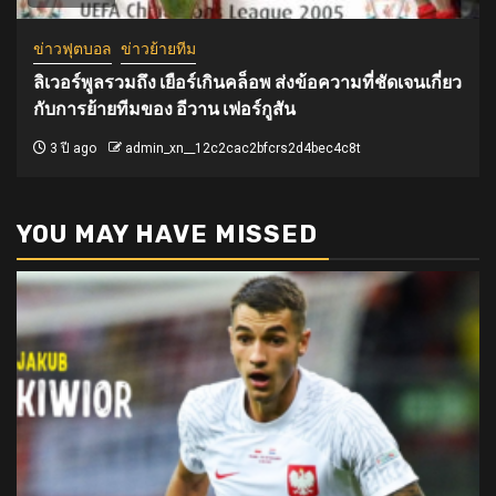
ข่าวฟุตบอล
ข่าวย้ายทีม
ลิเวอร์พูลรวมถึง เยือร์เกินคล็อพ ส่งข้อความที่ชัดเจนเกี่ยว
กับการย้ายทีมของ อีวาน เฟอร์กูสัน
3 ปี ago
admin_xn__12c2cac2bfcrs2d4bec4c8t
YOU MAY HAVE MISSED