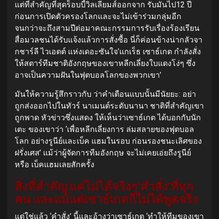
แต่ที่สําคัญที่สุดร็อบบี้วิลเลียมส์ออกจาก รับมันไป12 ปี
ก่อนการเปิดตัวครองโลกและจะไม่เข้าร่วมกลุ่มอีก
จนกว่าจะถึงสามปีต่อมาคณะกรรมการรับเรื่องร้องเรียน
สื่อมวลชนได้รับแจ้งแล้วการสั่งซื้อ นี่ก็ค่อนข้างน่ากลัวจา
กชาร์ลี ไวเอตต์ แห่งเดอะซันใจ’แกเร็ธ เซาธ์เกต กําลังสั่ง
ให้สตาร์ทีมชาติอังกฤษของเขาหลีกเลี่ยงใบแดงโง่ๆ ซึ่ง
อาจเป็นความฝันในฟุตบอลโลกของพวกเขา’
มันให้ความรู้สึกราวกับ ว่าคําเตือนแบบนั้นมีนัยยะ: อย่า
ถูกส่งออกไปในทัวร์ นาเมนต์ระดับนานา ชาติที่สําคัญเขา
ถูกพาด หัวข่าวซึ่งแสดง ให้เห็นว่าเซาธ์เกต ได้บอกกับนัก
เตะ ของเขาว่า ‘เพื่อหลีกเลี่ยงการ ล่มสลายของฟุตบอล
โลก อย่างรูนีย์และเบ็ค แฮมในรอบ ก่อนรองชนะเลิศของ
ฝรั่งเศส’ แม้ว่าผู้จัดการทีมอังกฤษ จะไม่เคยเอ่ยถึงรูนีย์
หรือ เบ็คแฮมเลยสักครั้ง
สิ่งที่สําคัญ แต่ไม่ได้จริงๆ’คําสั่ง’ที่ทุก
คน และแม้แต่เซาธ์เกตก็ไม่ได้พูดจริง
แต่ใช่แล้ว ‘คําสั่ง’ นี้และอ้างว่าเซาธ์เกต ‘ทําให้ทีมของเขา