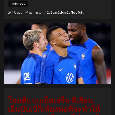
1 min read
4 ปี ago
admin_xn__12c2cac2bfcrs2d4bec4c8t
โจมตีแบบเบ็ดเสร็จ คีเลียน
เอ็มบัปเป้ก็เพียงพอที่จะทําให้