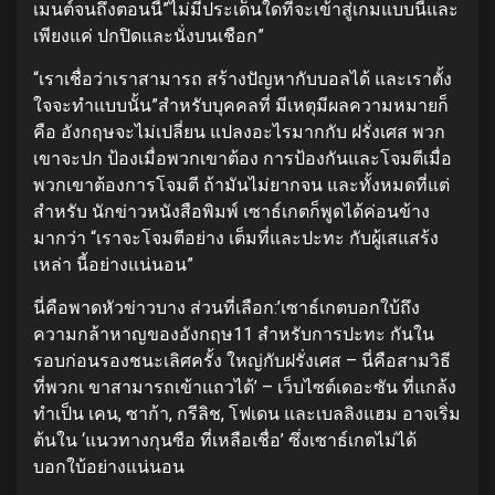
เมนต์จนถึงตอนนี้”ไม่มีประเด็นใดที่จะเข้าสู่เกมแบบนี้และ
เพียงแค่ ปกปิดและนั่งบนเชือก”
“เราเชื่อว่าเราสามารถ สร้างปัญหากับบอลได้ และเราตั้ง
ใจจะทําแบบนั้น”สําหรับบุคคลที่ มีเหตุมีผลความหมายก็
คือ อังกฤษจะไม่เปลี่ยน แปลงอะไรมากกับ ฝรั่งเศส พวก
เขาจะปก ป้องเมื่อพวกเขาต้อง การป้องกันและโจมตีเมื่อ
พวกเขาต้องการโจมตี ถ้ามันไม่ยากจน และทั้งหมดที่แต่
สําหรับ นักข่าวหนังสือพิมพ์ เซาธ์เกตก็พูดได้ค่อนข้าง
มากว่า “เราจะโจมตีอย่าง เต็มที่และปะทะ กับผู้เสแสร้ง
เหล่า นี้อย่างแน่นอน”
นี่คือพาดหัวข่าวบาง ส่วนที่เลือก:’เซาธ์เกตบอกใบ้ถึง
ความกล้าหาญของอังกฤษ11 สําหรับการปะทะ กันใน
รอบก่อนรองชนะเลิศครั้ง ใหญ่กับฝรั่งเศส – นี่คือสามวิธี
ที่พวกเ ขาสามารถเข้าแถวได้’ – เว็บไซต์เดอะซัน ที่แกล้ง
ทําเป็น เคน, ซาก้า, กรีลิช, โฟเดน และเบลลิงแฮม อาจเริ่ม
ต้นใน ‘แนวทางกุนซือ ที่เหลือเชื่อ’ ซึ่งเซาธ์เกตไม่ได้
บอกใบ้อย่างแน่นอน