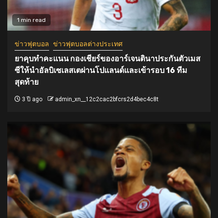
1 min read
ข่าวฟุตบอล
ข่าวฟุตบอลต่างประเทศ
ยาคุบทำคะแนน กองเชียร์ของอาร์เจนตินาประกันตัวเมส
ซีให้นำอัลบิเซเลสเตผ่านโปแลนด์และเข้ารอบ 16 ทีม
สุดท้าย
3 ปี ago
admin_xn__12c2cac2bfcrs2d4bec4c8t