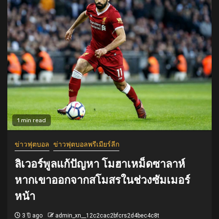
1 min read
ข่าวฟุตบอล
ข่าวฟุตบอลพรีเมียร์ลีก
ลิเวอร์พูลแก้ปัญหา โมฮาเหม็ดซาลาห์
หากเขาออกจากสโมสรในช่วงซัมเมอร์
หน้า
3 ปี ago
admin_xn__12c2cac2bfcrs2d4bec4c8t