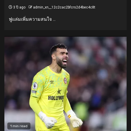
3 ปี ago
admin_xn__12c2cac2bfcrs2d4bec4c8t
ฟูแล่มเพิ่มความสนใจ ...
1 min read