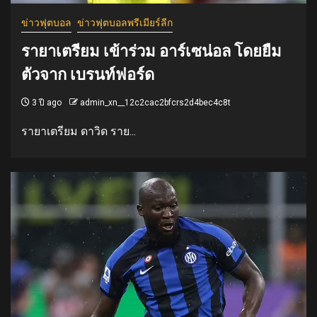
ข่าวฟุตบอล
ข่าวฟุตบอลพรีเมียร์ลีก
รายาเตรียม เข้าร่วม อาร์เซน่อล โดยยืม
ตัวจาก เบรนท์ฟอร์ด
3 ปี ago
admin_xn__12c2cac2bfcrs2d4bec4c8t
รายาเตรียม ดาวิด ราย...