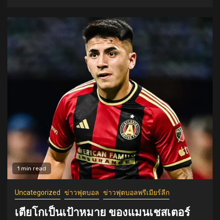
1 min read
Uncategorized
ข่าวฟุตบอล
ข่าวฟุตบอลพรีเมียร์ลีก
เตียโกเป็นเป้าหมาย ของแมนเชสเตอร์