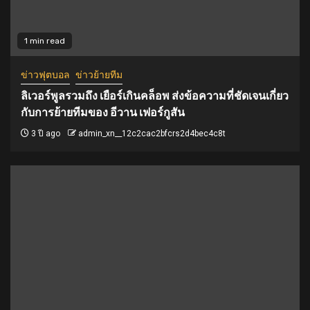
1 min read
ข่าวฟุตบอล
ข่าวย้ายทีม
ลิเวอร์พูลรวมถึง เยือร์เกินคล็อพ ส่งข้อความที่ชัดเจนเกี่ยว
กับการย้ายทีมของ อีวาน เฟอร์กูสัน
3 ปี ago
admin_xn__12c2cac2bfcrs2d4bec4c8t