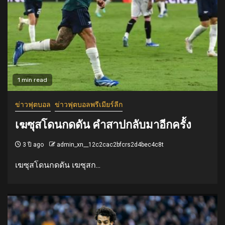
1 min read
ข่าวฟุตบอล
ข่าวฟุตบอลพรีเมียร์ลีก
เฆซุสโดนกดดัน คำสาปกลับมาอีกครั้ง
3 ปี ago
admin_xn__12c2cac2bfcrs2d4bec4c8t
เฆซุสโดนกดดัน เฆซุสก...