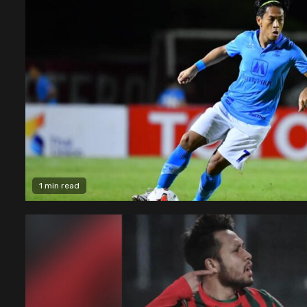
1 min read