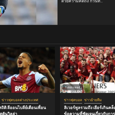
ด้วยความคิดถึง กวินท...
1 min read
ข่าวฟุตบอลต่างประเทศ
ข่าวฟุตบอล
ข่าวย้ายทีม
สถิติ ลีออนไบลีย์เตือนเพื่อน
ลิเวอร์พูลรวมถึง เยือร์เกินคล็
สตันวิลล่า
ข้อความที่ชัดเจนเกี่ยวกับการ