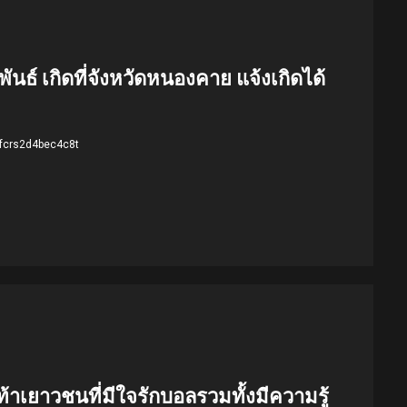
ันธ์ เกิดที่จังหวัดหนองคาย แจ้งเกิดได้
fcrs2d4bec4c8t
ท้าเยาวชนที่มีใจรักบอลรวมทั้งมีความรู้