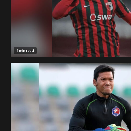
1 min read