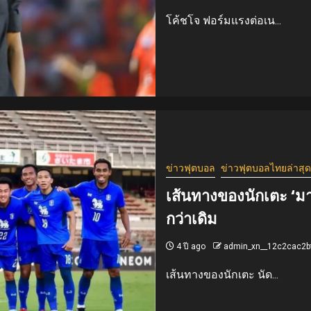
โค้ชโจ ฟอร์มแรงต่อเน...
ข่าวฟุตบอล
ข่าวฟุตบอลไทยล่าสุด
เส้นทางของนักเตะ ‘มาโ
กว่าเดิม
4 ปี ago
admin_xn__12c2cac2b
เส้นทางของนักเตะ นัด...