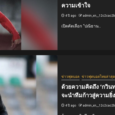
ความเข้าใจ
4 ปี ago
admin_xn__12c2cac2b
เปิดคัดเลือก “ปณิธาน...
ข่าวฟุตบอล
ข่าวฟุตบอลไทยล่าสุด
ด้วยความคิดถึง ‘กวินท
จะนำทีมก้าวสู่ความยิ่
4 ปี ago
admin_xn__12c2cac2b