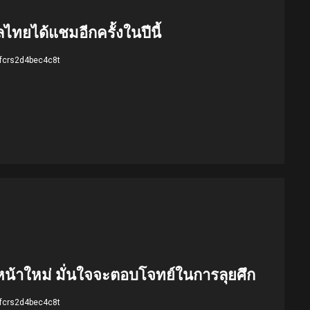
ไทยได้แชมอีกครั้งในปีนี้
fcrs2d4bec4c8t
หน้าใหม่ มั่นใจจะตอบโจทย์ในการลุยศึก
fcrs2d4bec4c8t