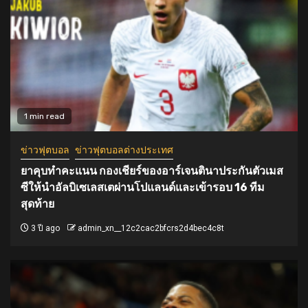
1 min read
ข่าวฟุตบอล
ข่าวฟุตบอลต่างประเทศ
ยาคุบทำคะแนน กองเชียร์ของอาร์เจนตินาประกันตัวเมส
ซีให้นำอัลบิเซเลสเตผ่านโปแลนด์และเข้ารอบ 16 ทีม
สุดท้าย
3 ปี ago
admin_xn__12c2cac2bfcrs2d4bec4c8t