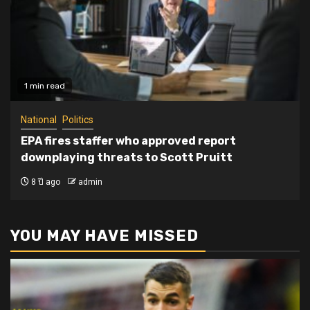
1 min read
National
Politics
EPA fires staffer who approved report
downplaying threats to Scott Pruitt
8 ปี ago
admin
YOU MAY HAVE MISSED